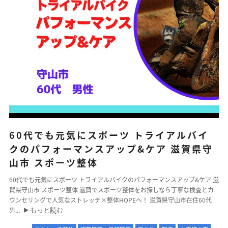
60代でも元気にスポーツ トライアルバイ
クのパフォーマンスアップ&ケア 滋賀県守
山市 スポーツ整体
60代でも元気にスポーツ トライアルバイクのパフォーマンスアップ&ケア 滋
賀県守山市 スポーツ整体 滋賀でスポーツ整体をお探しなら丁寧な検査とカ
ウンセリングで人気なストレッチ×整体HOPEへ！ 滋賀県守山市在住60代
もっと読む
男...