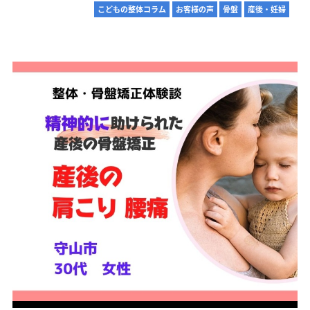
こどもの整体コラム
お客様の声
骨盤
産後・妊婦