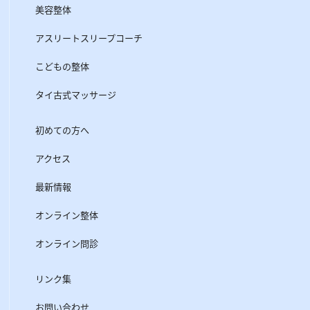
美容整体
アスリートスリープコーチ
こどもの整体
タイ古式マッサージ
初めての方へ
アクセス
最新情報
オンライン整体
オンライン問診
リンク集
お問い合わせ