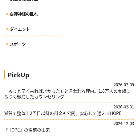
自律神経の乱れ
ダイエット
スポーツ
PickUp
2026-02-09
「もっと早く来ればよかった」と言われる理由。1.8万人の実績に
基づく徹底したカウンセリング
2026-02-01
滋賀で整体｜2回目以降の料金も公開。安心して通えるHOPE
2024-12-03
『HOPE』の名前の由来