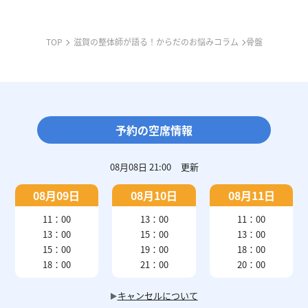
TOP
滋賀の整体師が語る！からだのお悩みコラム
骨盤
予約の空席情報
08月08日 21:00
更新
08月09日
08月10日
08月11日
11：00
13：00
11：00
13：00
15：00
13：00
15：00
19：00
18：00
18：00
21：00
20：00
キャンセルについて