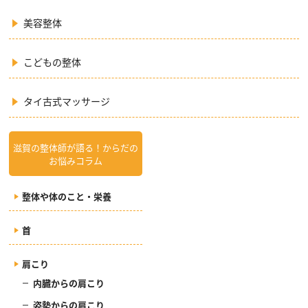
美容整体
こどもの整体
タイ古式マッサージ
滋賀の整体師が語る！からだの
お悩みコラム
整体や体のこと・栄養
首
肩こり
内臓からの肩こり
姿勢からの肩こり