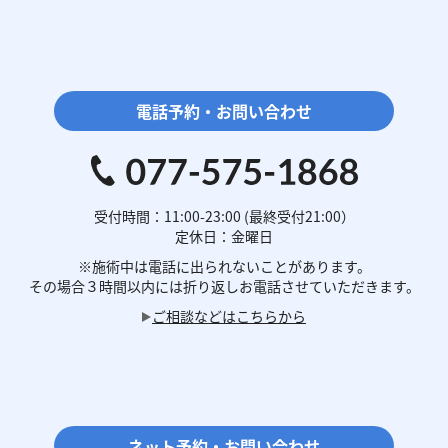
電話予約・お問い合わせ
受付時間：11:00-23:00 (最終受付21:00）
定休日：金曜日
※施術中は電話に
出られないことがあります。
その場合３時間以内には
折り返しお電話させていただきます。
ご相談などはこちらから
ネット予約・お問い合わせ