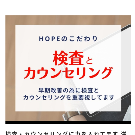
検査・カウンセリングに力を入れてます 滋