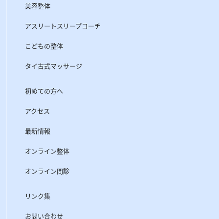
美容整体
アスリートスリープコーチ
こどもの整体
タイ古式マッサージ
初めての方へ
アクセス
最新情報
オンライン整体
オンライン問診
リンク集
お問い合わせ