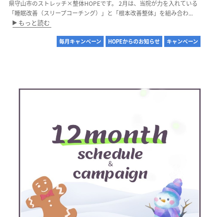
県守山市のストレッチ×整体HOPEです。 2月は、当院が力を入れている
「睡眠改善（スリープコーチング）」と「根本改善整体」を組み合わ...
もっと読む
毎月キャンペーン
HOPEからのお知らせ
キャンペーン