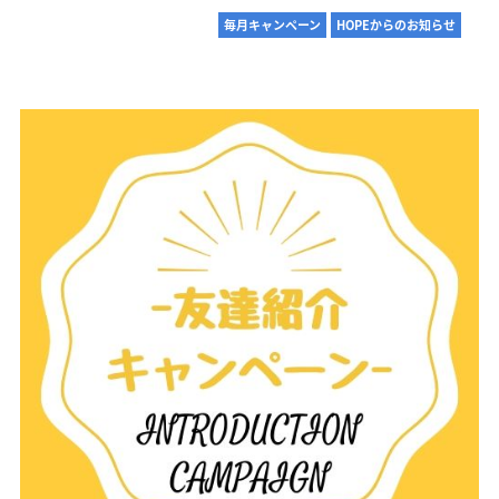
毎月キャンペーン
HOPEからのお知らせ