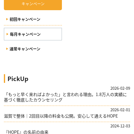
キャンペーン
初回キャンペーン
毎月キャンペーン
通常キャンペーン
PickUp
2026-02-09
「もっと早く来ればよかった」と言われる理由。1.8万人の実績に
基づく徹底したカウンセリング
2026-02-01
滋賀で整体｜2回目以降の料金も公開。安心して通えるHOPE
2024-12-03
『HOPE』の名前の由来