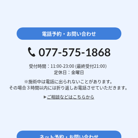
電話予約・お問い合わせ
受付時間：11:00-23:00 (最終受付21:00）
定休日：金曜日
※施術中は電話に
出られないことがあります。
その場合３時間以内には
折り返しお電話させていただきます。
ご相談などはこちらから
ネット予約・お問い合わせ