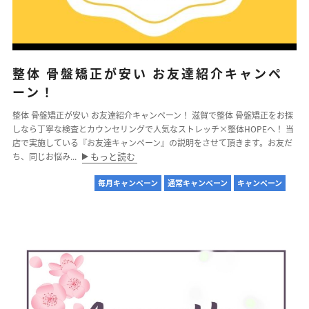
整体 骨盤矯正が安い お友達紹介キャンペ
ーン！
整体 骨盤矯正が安い お友達紹介キャンペーン！ 滋賀で整体 骨盤矯正をお探
しなら丁寧な検査とカウンセリングで人気なストレッチ×整体HOPEへ！ 当
店で実施している『お友達キャンペーン』の説明をさせて頂きます。お友だ
もっと読む
ち、同じお悩み...
毎月キャンペーン
通常キャンペーン
キャンペーン