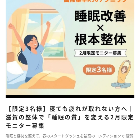
【限定3名様】寝ても疲れが取れない方へ｜
滋賀の整体で「睡眠の質」を変える2月限定
モニター募集
睡眠と姿勢を整えて、春のスタートダッシュを最高のコンディションで 滋賀