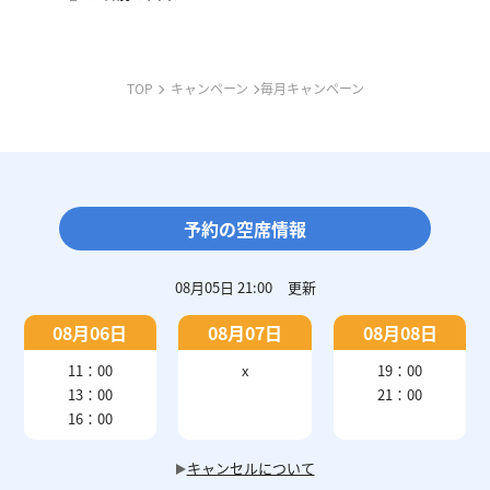
TOP
キャンペーン
毎月キャンペーン
予約の空席情報
08月05日 21:00
更新
08月06日
08月07日
08月08日
11：00
x
19：00
13：00
21：00
16：00
キャンセルについて