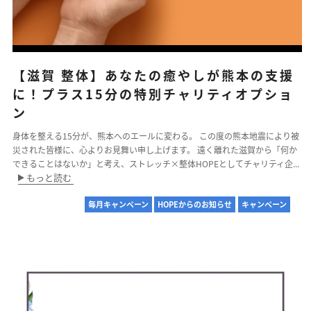
【滋賀 整体】あなたの癒やしが熊本の支援
に！プラス15分の特別チャリティオプショ
ン
身体を整える15分が、熊本へのエールに変わる。 この度の熊本地震により被
災された皆様に、心よりお見舞い申し上げます。 遠く離れた滋賀から「何か
できることはないか」と考え、ストレッチ×整体HOPEとしてチャリティ企...
もっと読む
毎月キャンペーン
HOPEからのお知らせ
キャンペーン