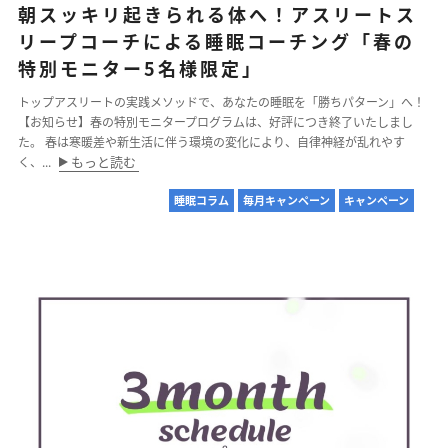
朝スッキリ起きられる体へ！アスリートス
リープコーチによる睡眠コーチング「春の
特別モニター5名様限定」
トップアスリートの実践メソッドで、あなたの睡眠を「勝ちパターン」へ！
【お知らせ】春の特別モニタープログラムは、好評につき終了いたしまし
た。 春は寒暖差や新生活に伴う環境の変化により、自律神経が乱れやす
もっと読む
く、...
睡眠コラム
毎月キャンペーン
キャンペーン