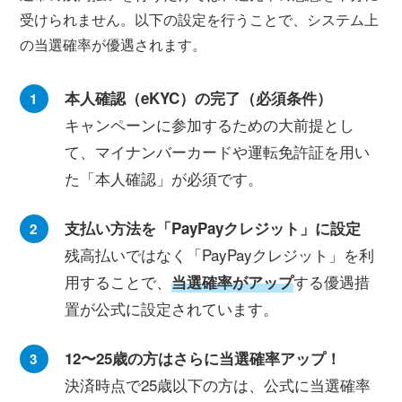
受けられません。以下の設定を行うことで、システム上
の当選確率が優遇されます。
本人確認（eKYC）の完了（必須条件）
キャンペーンに参加するための大前提とし
て、マイナンバーカードや運転免許証を用い
た「本人確認」が必須です。
支払い方法を「PayPayクレジット」に設定
残高払いではなく「PayPayクレジット」を利
用することで、
する優遇措
当選確率がアップ
置が公式に設定されています。
12〜25歳の方はさらに当選確率アップ！
決済時点で25歳以下の方は、公式に当選確率