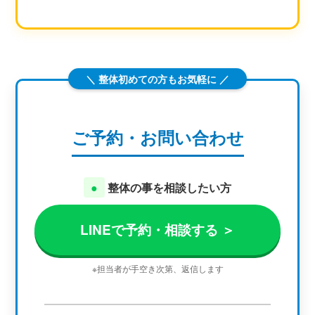
＼ 整体初めての方もお気軽に ／
ご予約・お問い合わせ
●
整体の事を相談したい方
LINEで予約・相談する ＞
※担当者が手空き次第、返信します