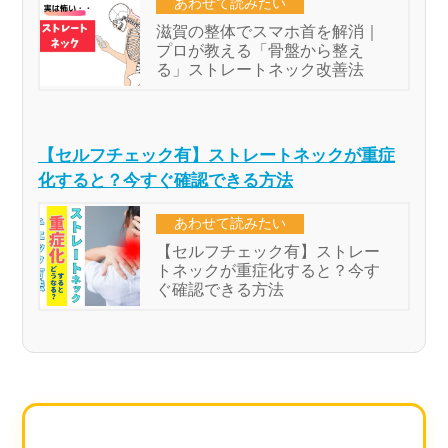
【セルフチェック有】ストレートネックが重症
化すると？今すぐ確認できる方法