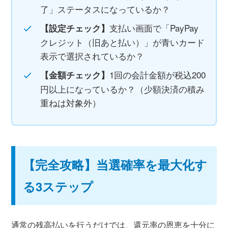
了」ステータスになっているか？
支払い画面で「PayPay
【設定チェック】
クレジット（旧あと払い）」が青いカード
表示で選択されているか？
1回の会計金額が税込200
【金額チェック】
円以上になっているか？（少額決済の積み
重ねは対象外）
【完全攻略】当選確率を最大化す
る3ステップ
通常の残高払いを行うだけでは、還元率の恩恵を十分に