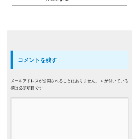
コメントを残す
メールアドレスが公開されることはありません。
※
が付いている
欄は必須項目です