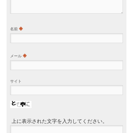
※
名前
※
メール
サイト
上に表示された文字を入力してください。