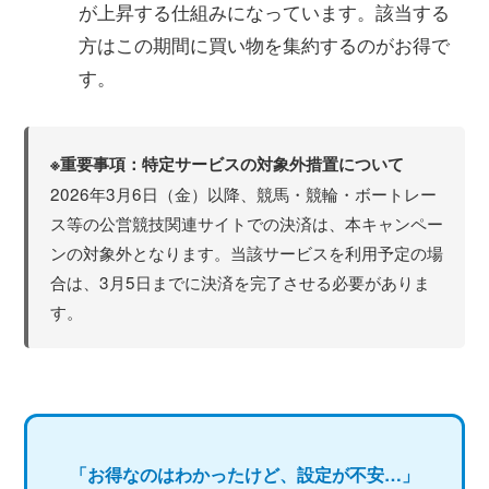
が上昇する仕組みになっています。該当する
方はこの期間に買い物を集約するのがお得で
す。
※重要事項：特定サービスの対象外措置について
2026年3月6日（金）以降、競馬・競輪・ボートレー
ス等の公営競技関連サイトでの決済は、本キャンペー
ンの対象外となります。当該サービスを利用予定の場
合は、3月5日までに決済を完了させる必要がありま
す。
「お得なのはわかったけど、設定が不安…」