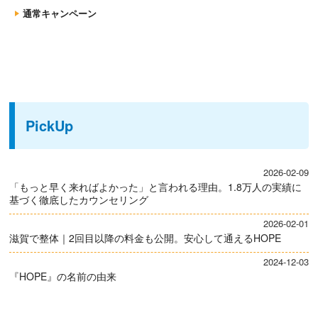
通常キャンペーン
PickUp
2026-02-09
「もっと早く来ればよかった」と言われる理由。1.8万人の実績に
基づく徹底したカウンセリング
2026-02-01
滋賀で整体｜2回目以降の料金も公開。安心して通えるHOPE
2024-12-03
『HOPE』の名前の由来