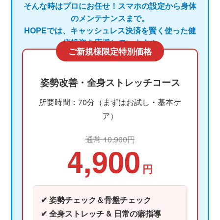
そんな時はプロにお任せ！スマホの設定から身体
のメンテナンスまで。
HOPEでは、キャッシュレス決済を賢く使った健
康投資を応援しています！
ご新規様限定特別価格
姿勢改善・全身ストレッチコース
所要時間：70分（まずはお試し・基本ケ
ア）
通常 10,900円
4,900
円
✔ 姿勢チェック＆骨盤チェック
✔ 全身ストレッチ & 日常の癖指導