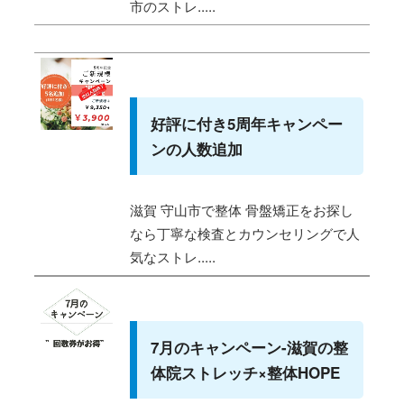
市のストレ.....
好評に付き5周年キャンペー
ンの人数追加
滋賀 守山市で整体 骨盤矯正をお探し
なら丁寧な検査とカウンセリングで人
気なストレ.....
7月のキャンペーン-滋賀の整
体院ストレッチ×整体HOPE