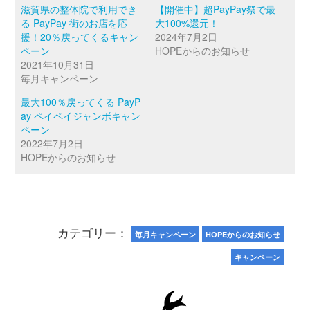
滋賀県の整体院で利用でき
【開催中】超PayPay祭で最
る PayPay 街のお店を応
大100%還元！
援！20％戻ってくるキャン
2024年7月2日
ペーン
HOPEからのお知らせ
2021年10月31日
毎月キャンペーン
最大100％戻ってくる PayP
ay ペイペイジャンボキャン
ペーン
2022年7月2日
HOPEからのお知らせ
カテゴリー：
毎月キャンペーン
HOPEからのお知らせ
キャンペーン