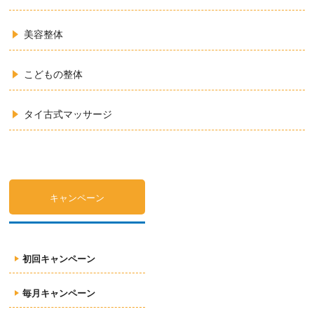
美容整体
こどもの整体
タイ古式マッサージ
キャンペーン
初回キャンペーン
毎月キャンペーン