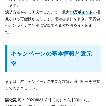
します。
決済方法を少し工夫するだけで、最大
10万ポイント
が還
元される可能性があります。複雑な条件を省き、実店舗
やオンラインで即座に実践できる攻略法をまとめまし
た。
キャンペーンの基本情報と還元
率
まずは、本キャンペーンの主要な数値と適用範囲を把握
しておきましょう。
2026年3月3日（火）〜3月30日（月）
開催期間：