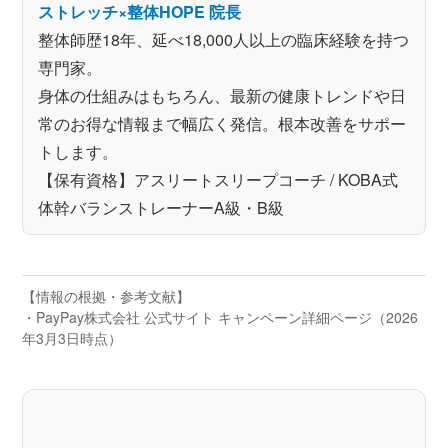
ストレッチ×整体HOPE 院長
整体師歴18年、延べ18,000人以上の臨床経験を持つ
専門家。
身体の仕組みはもちろん、最新の健康トレンドや日
常のお得な情報まで幅広く発信。根本改善をサポー
トします。
【保有資格】アスリートスリープコーチ / KOBA式
体幹バランストレーナーA級・B級
【情報の根拠・参考文献】
・PayPay株式会社 公式サイト キャンペーン詳細ページ（2026
年3月3日時点）