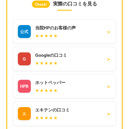
実際の口コミを見る
Check!
当院HPのお客様の声
＞
公式
★★★★★
Googleの口コミ
＞
G
★★★★★
ホットペッパー
＞
HPB
★★★★★
エキテンの口コミ
＞
エ
★★★★★