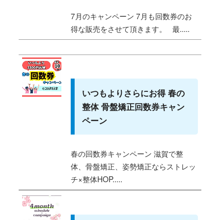
7月のキャンペーン 7月も回数券のお
得な販売をさせて頂きます。 最.....
いつもよりさらにお得 春の
整体 骨盤矯正回数券キャン
ペーン
春の回数券キャンペーン 滋賀で整
体、骨盤矯正、姿勢矯正ならストレッ
チ×整体HOP.....