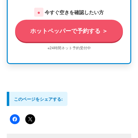
●
今すぐ空きを確認したい方
ホットペッパーで予約する ＞
※24時間ネット予約受付中
このページをシェアする: