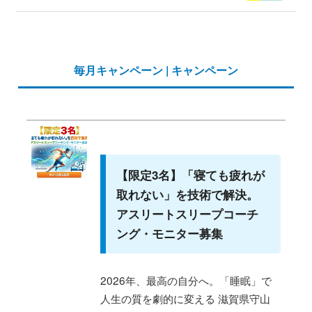
毎月キャンペーン | キャンペーン
【限定3名】「寝ても疲れが
取れない」を技術で解決。
アスリートスリープコーチ
ング・モニター募集
2026年、最高の自分へ。「睡眠」で
人生の質を劇的に変える 滋賀県守山