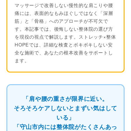
マッサージで改善しない慢性的な肩こりや腰
痛には、表面的なもみほぐしではなく「深層
筋」と「骨格」へのアプローチが不可欠で
す。本記事では、後悔しない整体院の選び方
を現役の視点で解説します。ストレッチ×整体
HOPEでは、詳細な検査とボキボキしない安
全な施術で、あなたの根本改善をサポートし
ます。
「肩や腰の重さが限界に近い。
そろそろケアしないとまずい気はして
いる」
「守山市内には整体院がたくさんあっ