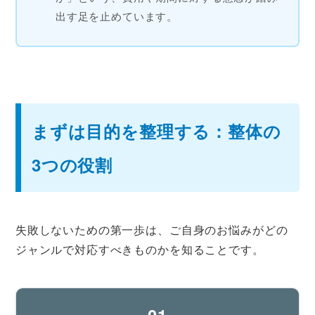
出す足を止めています。
まずは目的を整理する：整体の
3つの役割
失敗しないための第一歩は、ご自身のお悩みがどの
ジャンルで対応すべきものかを知ることです。