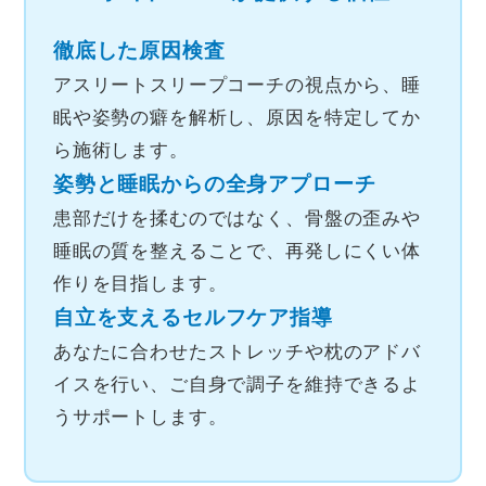
徹底した原因検査
アスリートスリープコーチの視点から、睡
眠や姿勢の癖を解析し、原因を特定してか
ら施術します。
姿勢と睡眠からの全身アプローチ
患部だけを揉むのではなく、骨盤の歪みや
睡眠の質を整えることで、再発しにくい体
作りを目指します。
自立を支えるセルフケア指導
あなたに合わせたストレッチや枕のアドバ
イスを行い、ご自身で調子を維持できるよ
うサポートします。