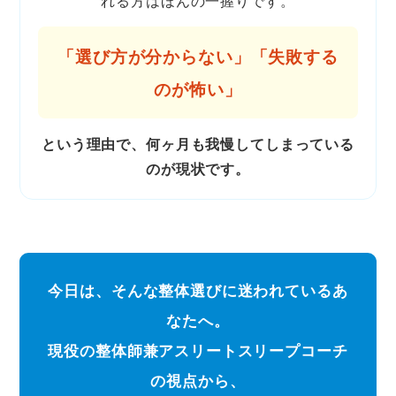
れる方はほんの一握りです。
「選び方が分からない」「失敗する
のが怖い」
という理由で、何ヶ月も我慢してしまっている
のが現状です。
今日は、そんな整体選びに迷われているあ
なたへ。
現役の整体師兼アスリートスリープコーチ
の視点から、