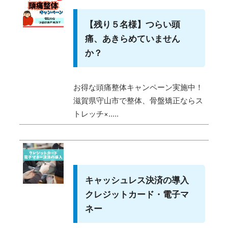
【残り５名様】つらい頭
痛、あきらめていません
か？
お得な頭痛整体キャンペーン実施中！
滋賀県守山市で整体、骨盤矯正ならス
トレッチ×.....
キャッシュレス決済の導入
クレジットカード・電子マ
ネー