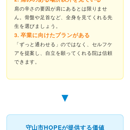
肩の辛さの要因が肩にあるとは限りませ
ん。骨盤や足首など、全身を見てくれる先
生を選びましょう。
3. 卒業に向けたプランがある
「ずっと通わせる」のではなく、セルフケ
アを提案し、自立を願ってくれる院は信頼
できます。
▼
守山市HOPEが提供する価値