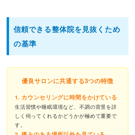
信頼できる整体院を見抜くため
の基準
優良サロンに共通する3つの特徴
1. カウンセリングに時間をかけている
生活習慣や睡眠環境など、不調の背景を詳
しく伺ってくれるかどうかが極めて重要で
す。
2. 痛みのある場所以外を見ている