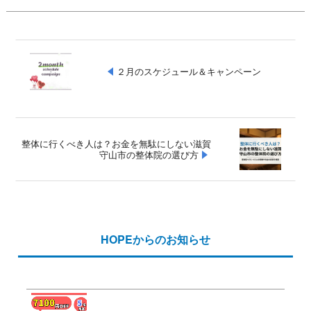
２月のスケジュール＆キャンペーン
整体に行くべき人は？お金を無駄にしない滋賀
守山市の整体院の選び方
HOPEからのお知らせ