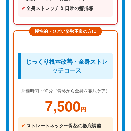
✔
全身ストレッチ & 日常の癖指導
慢性的・ひどい姿勢不良の方に
じっくり根本改善・全身ストレ
ッチコース
所要時間：90分（骨格から全身を徹底ケア）
7,500
円
✔
ストレートネック〜骨盤の徹底調整