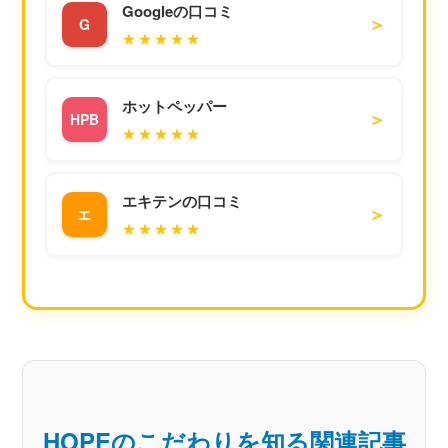
Googleの口コミ
＞
G
★★★★★
ホットペッパー
＞
HPB
★★★★★
エキテンの口コミ
＞
エ
★★★★★
HOPEのこだわりを知る関連記事