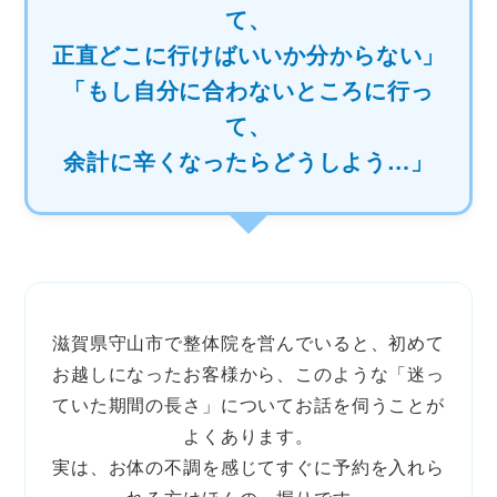
て、
正直どこに行けばいいか分からない」
「もし自分に合わないところに行っ
て、
余計に辛くなったらどうしよう…」
滋賀県守山市で整体院を営んでいると、初めて
お越しになったお客様から、このような「迷っ
ていた期間の長さ」についてお話を伺うことが
よくあります。
実は、お体の不調を感じてすぐに予約を入れら