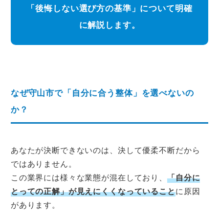
「後悔しない選び方の基準」について明確
に解説します。
なぜ守山市で「自分に合う整体」を選べないの
か？
あなたが決断できないのは、決して優柔不断だから
ではありません。
この業界には様々な業態が混在しており、
「自分に
とっての正解」が見えにくくなっていること
に原因
があります。