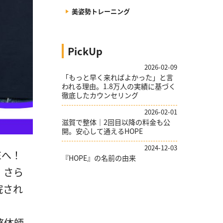
美姿勢トレーニング
PickUp
2026-02-09
「もっと早く来ればよかった」と言
われる理由。1.8万人の実績に基づく
徹底したカウンセリング
2026-02-01
滋賀で整体｜2回目以降の料金も公
開。安心して通えるHOPE
2024-12-03
Eへ！
『HOPE』の名前の由来
、さら
院され
整体師