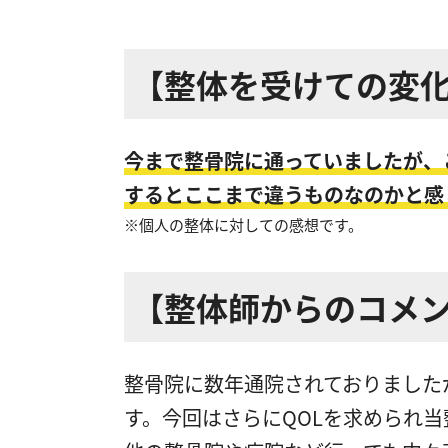
【整体を受けての変
今まで整骨院に通っていましたが、
するとここまで違うものなのかと感
※個人の整体に対しての感想です。
【整体師からのコメ
整骨院に数年通院されておりました
す。今回はさらにQOLを求められ