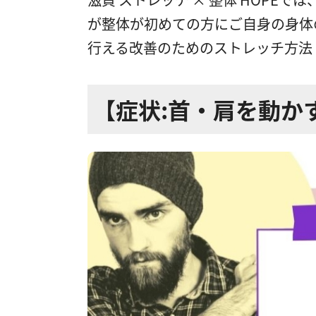
が整体が初めての方にご自身の身体
行える改善のためのストレッチ方法
【症状:首・肩を動か