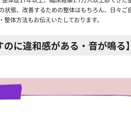
の状態、改善するための整体はもちろん、日々ご
・整体方法もお伝えいたしております。
すのに違和感がある・音が鳴る