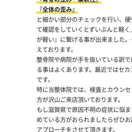
『全体の歪み』
と細かい部分のチェックを行い、硬
て確認をしていくとずいぶんと軽く
が軽い』に繋げる事が出来ました。
えております。
整骨院や病院が手を抜いている訳で
る事はよくあります。最近ではセカ
です。
特に当整体院では、検査とカウンセ
方が沢山ご来店頂いております。
もし滋賀県で原因不明の症状に悩ま
めている方がおられましたらぜひお
アプローチをさせて頂きます。