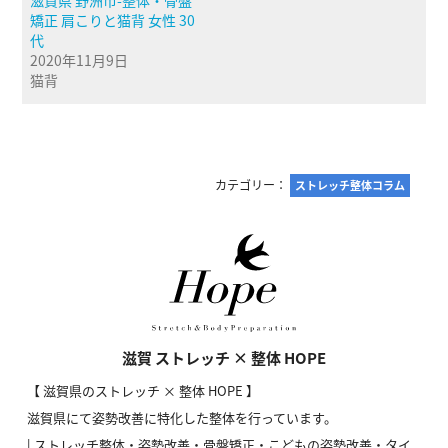
矯正 肩こりと猫背 女性 30
代
2020年11月9日
猫背
カテゴリー：
ストレッチ整体コラム
滋賀 ストレッチ × 整体 HOPE
【 滋賀県のストレッチ × 整体 HOPE 】
滋賀県にて姿勢改善に特化した整体を行っています。
| ストレッチ整体・姿勢改善・骨盤矯正・こどもの姿勢改善・タイ