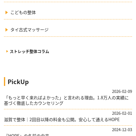
こどもの整体
タイ古式マッサージ
ストレッチ整体コラム
PickUp
2026-02-09
「もっと早く来ればよかった」と言われる理由。1.8万人の実績に
基づく徹底したカウンセリング
2026-02-01
滋賀で整体｜2回目以降の料金も公開。安心して通えるHOPE
2024-12-03
『HOPE』の名前の由来