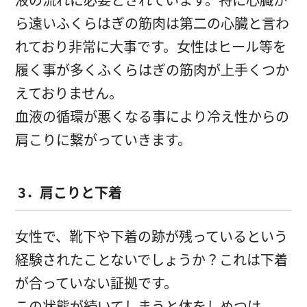
ら遠いふくらはぎの筋肉は第二の心臓と言わ
れており非常に大事です。女性はヒール等を
履く事が多くふくらはぎの筋肉が上手くつか
えておりません。
血液の循環が悪くなる事により冷え性からの
肩こりに繋がっていきます。
3．肩こりと下着
女性で、靴下や下着の跡が残っているという
経験されたことないでしょうか？これは下着
が合っていない証拠です。
この状態が続いてしまうと体をしめつけ、