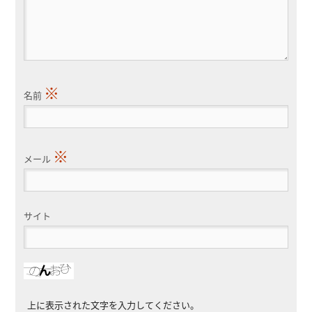
※
名前
※
メール
サイト
上に表示された文字を入力してください。