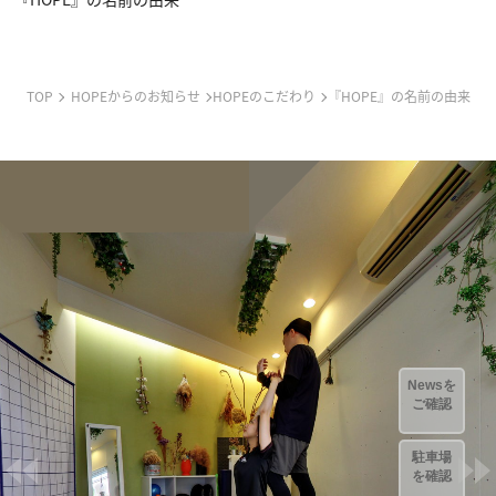
TOP
HOPEからのお知らせ
HOPEのこだわり
『HOPE』の名前の由来