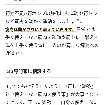
筋力不足&筋ポンプの強化にも運動や筋トレ
など筋肉を動かす運動をしましょう。
日常では上
筋肉は動かさないと衰えていきます。
手く使えてない筋肉を運動や筋トレで鍛えて
体を上手く使う体にするのが肩こり解消への
近道です。
３3専門家に相談する
１,２でもお伝えしたように『正しい姿勢』
と『使えてない筋肉を使う事』が大事となっ
てきます。正しい姿勢、ご自身の使えてない