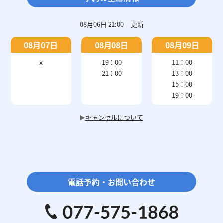
08月06日 21:00
更新
08月07日
08月08日
08月09日
ｘ
19：00
11：00
21：00
13：00
15：00
19：00
キャンセルについて
電話予約・お問い合わせ