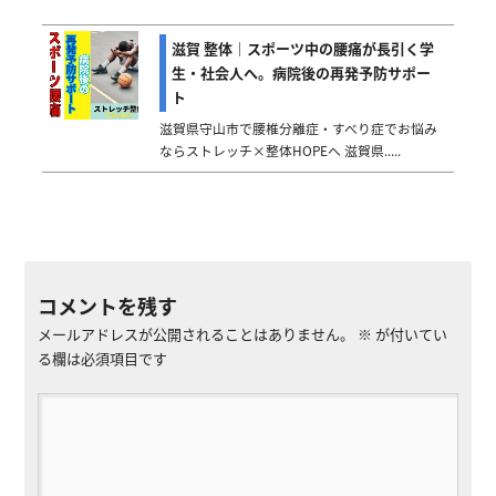
滋賀 整体｜スポーツ中の腰痛が長引く学
生・社会人へ。病院後の再発予防サポー
ト
滋賀県守山市で腰椎分離症・すべり症でお悩み
ならストレッチ×整体HOPEへ 滋賀県.....
コメントを残す
メールアドレスが公開されることはありません。
※
が付いてい
る欄は必須項目です