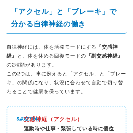
「アクセル」と「ブレーキ」で
分かる自律神経の働き
自律神経には、体を活発モードにする
『交感神
と、体を休める回復モードの
経』
『副交感神経』
の2種類があります。
この2つは、車に例えると「アクセル」と「ブレー
キ」の関係になり、状況に合わせて自動で切り替
わることで健康を保っています。
交感神経（アクセル）
運動時や仕事・緊張している時に優位