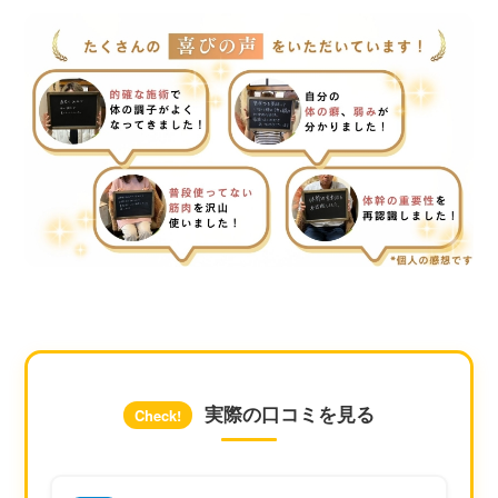
実際の口コミを見る
Check!