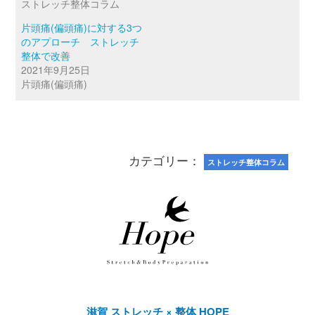
ストレッチ整体コラム
片頭痛(偏頭痛)に対する3つ
のアプローチ ストレッチ
整体で改善
2021年9月25日
片頭痛(偏頭痛)
カテゴリー：
ストレッチ整体コラム
滋賀 ストレッチ × 整体 HOPE