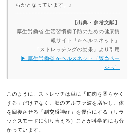
らかとなっています。』
【出典・参考文献】
厚生労働省 生活習慣病予防のための健康情
報サイト「e-ヘルスネット」
「ストレッチングの効果」より引用
▶ 厚生労働省 e-ヘルスネット（該当ペー
ジへ）
このように、ストレッチは単に「筋肉を柔らかく
する」だけでなく、脳のアルファ波を増やし、体
を回復させる「副交感神経」を優位にする（リラ
ックスモードに切り替える）ことが科学的にも分
かっています。