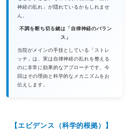
神経の乱れ」が隠れているかもしれませ
ん。
不調を断ち切る鍵は「自律神経のバラン
ス」
当院がメインの手技としている「ストレ
ッチ」は、実は自律神経の乱れを整える
のに非常に効果的なアプローチです。今
回はその理由と科学的なメカニズムをお
伝えします。
【エビデンス（科学的根拠）】