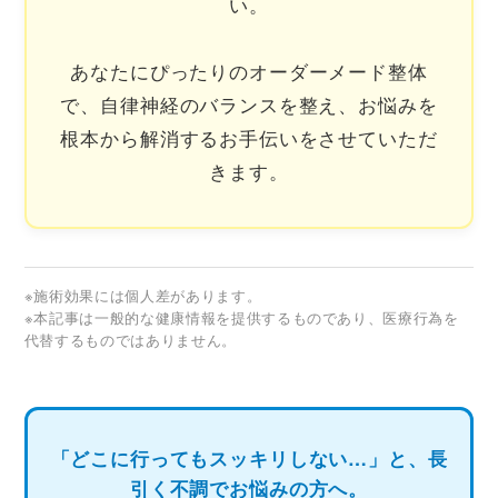
い。
あなたにぴったりのオーダーメード整体
で、自律神経のバランスを整え、お悩みを
根本から解消するお手伝いをさせていただ
きます。
※施術効果には個人差があります。
※本記事は一般的な健康情報を提供するものであり、医療行為を
代替するものではありません。
「どこに行ってもスッキリしない…」と、長
引く不調でお悩みの方へ。