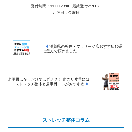
受付時間：11:00-23:00 (最終受付21:00）
定休日：金曜日
滋賀県の整体・マッサージ店おすすめ10選
に選んで頂きました
肩甲骨はがしだけではダメ？！ 肩こり改善には
ストレッチ整体と肩甲骨トレがおすすめ
ストレッチ整体コラム