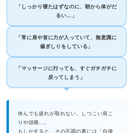
「しっかり寝たはずなのに、朝から体がだ
るい…」
「常に肩や首に力が入っていて、無意識に
歯ぎしりをしている」
「マッサージに行っても、すぐガチガチに
戻ってしまう」
休んでも疲れが取れない、しつこい肩こ
りや頭痛…。
もしかすると、その不調の裏には「自律