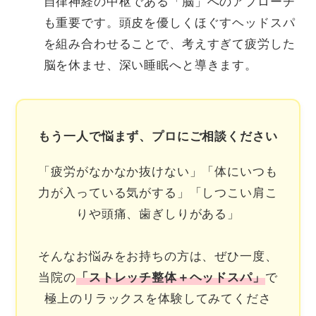
自律神経の中枢である「脳」へのアプローチ
も重要です。頭皮を優しくほぐすヘッドスパ
を組み合わせることで、考えすぎて疲労した
脳を休ませ、深い睡眠へと導きます。
もう一人で悩まず、プロにご相談ください
「疲労がなかなか抜けない」「体にいつも
力が入っている気がする」「しつこい肩こ
りや頭痛、歯ぎしりがある」
そんなお悩みをお持ちの方は、ぜひ一度、
当院の
で
「ストレッチ整体＋ヘッドスパ」
極上のリラックスを体験してみてくださ