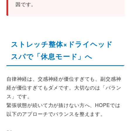
因です。
ストレッチ整体×ドライヘッド
スパで「休息モード」へ
自律神経は、交感神経が優位すぎても、副交感神
経が優位すぎてもダメです。大切なのは「バラン
ス」です。
緊張状態が続いて力が抜けない方へ、HOPEでは
以下のアプローチでバランスを整えます。