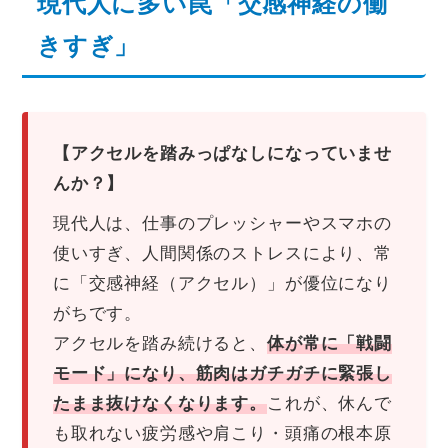
現代人に多い罠「交感神経の働
きすぎ」
【アクセルを踏みっぱなしになっていませ
んか？】
現代人は、仕事のプレッシャーやスマホの
使いすぎ、人間関係のストレスにより、常
に「交感神経（アクセル）」が優位になり
がちです。
アクセルを踏み続けると、
体が常に「戦闘
モード」になり、筋肉はガチガチに緊張し
これが、休んで
たまま抜けなくなります。
も取れない疲労感や肩こり・頭痛の根本原