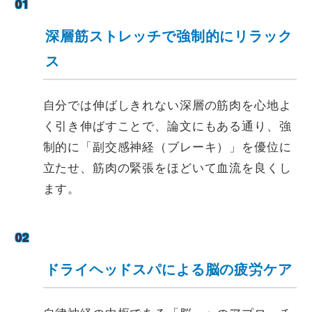
01
深層筋ストレッチで強制的にリラック
ス
自分では伸ばしきれない深層の筋肉を心地よ
く引き伸ばすことで、論文にもある通り、強
制的に「副交感神経（ブレーキ）」を優位に
立たせ、筋肉の緊張をほどいて血流を良くし
ます。
02
ドライヘッドスパによる脳の疲労ケア