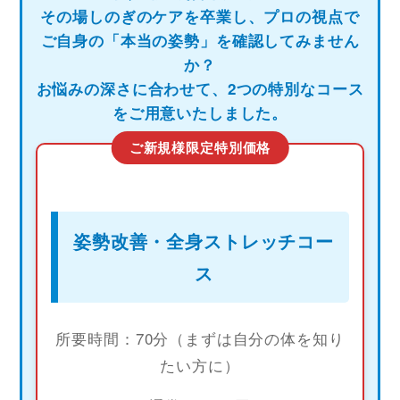
その場しのぎのケアを卒業し、プロの視点で
ご自身の「本当の姿勢」を確認してみません
か？
お悩みの深さに合わせて、2つの特別なコース
をご用意いたしました。
ご新規様限定特別価格
姿勢改善・全身ストレッチコー
ス
所要時間：70分（まずは自分の体を知り
たい方に）