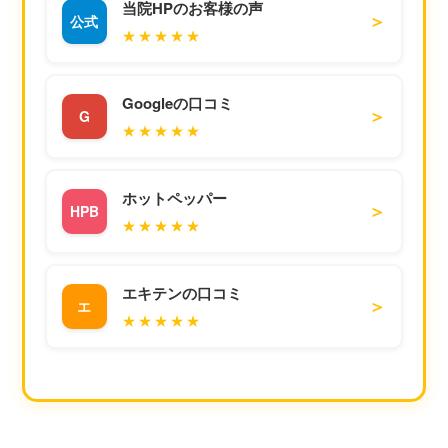
当院HPのお客様の声
＞
公式
★★★★★
Googleの口コミ
＞
G
★★★★★
ホットペッパー
＞
HPB
★★★★★
エキテンの口コミ
＞
エ
★★★★★