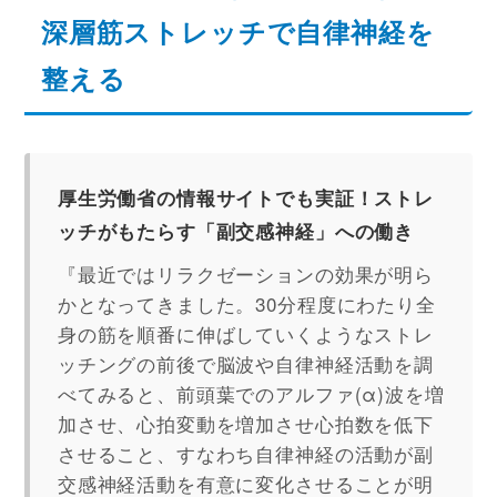
深層筋ストレッチで自律神経を
整える
厚生労働省の情報サイトでも実証！ストレ
ッチがもたらす「副交感神経」への働き
『最近ではリラクゼーションの効果が明ら
かとなってきました。30分程度にわたり全
身の筋を順番に伸ばしていくようなストレ
ッチングの前後で脳波や自律神経活動を調
べてみると、前頭葉でのアルファ(α)波を増
加させ、心拍変動を増加させ心拍数を低下
させること、すなわち自律神経の活動が副
交感神経活動を有意に変化させることが明