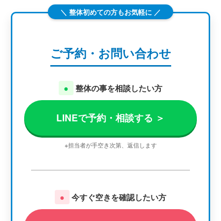
＼ 整体初めての方もお気軽に ／
ご予約・お問い合わせ
●
整体の事を相談したい方
LINEで予約・相談する ＞
※担当者が手空き次第、返信します
●
今すぐ空きを確認したい方