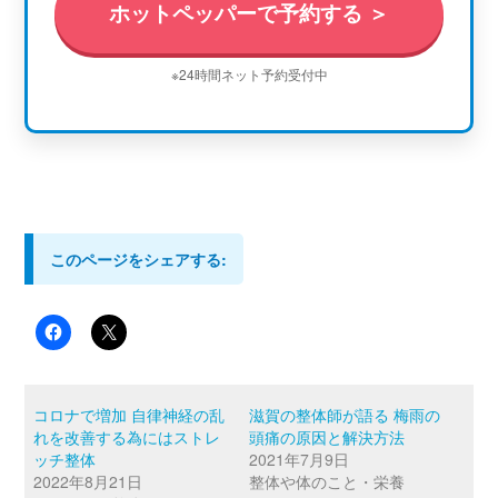
ホットペッパーで予約する ＞
※24時間ネット予約受付中
このページをシェアする:
コロナで増加 自律神経の乱
滋賀の整体師が語る 梅雨の
れを改善する為にはストレ
頭痛の原因と解決方法
ッチ整体
2021年7月9日
2022年8月21日
整体や体のこと・栄養