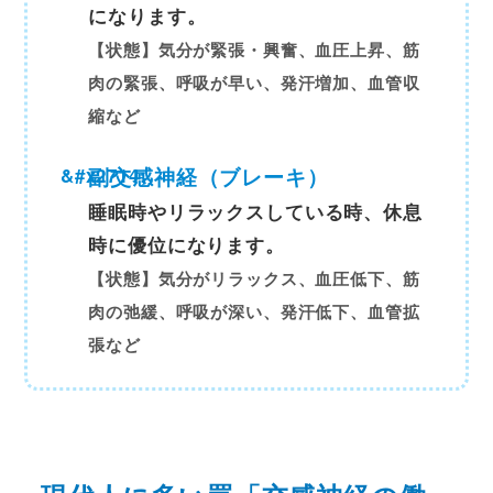
になります。
【状態】気分が緊張・興奮、血圧上昇、筋
肉の緊張、呼吸が早い、発汗増加、血管収
縮など
副交感神経（ブレーキ）
睡眠時やリラックスしている時、休息
時に優位になります。
【状態】気分がリラックス、血圧低下、筋
肉の弛緩、呼吸が深い、発汗低下、血管拡
張など