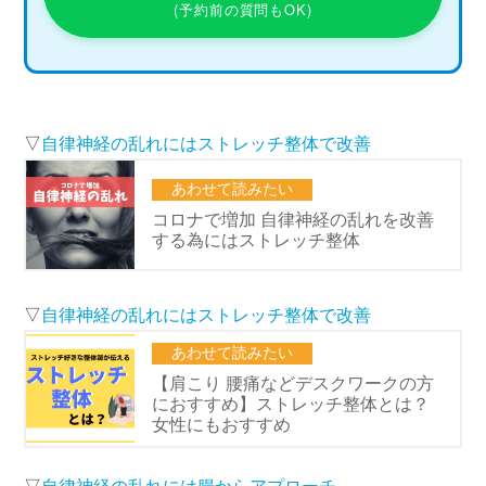
(予約前の質問もOK)
▽
自律神経の乱れにはストレッチ整体で改善
▽
自律神経の乱れにはストレッチ整体で改善
▽
自律神経の乱れには腸からアプローチ