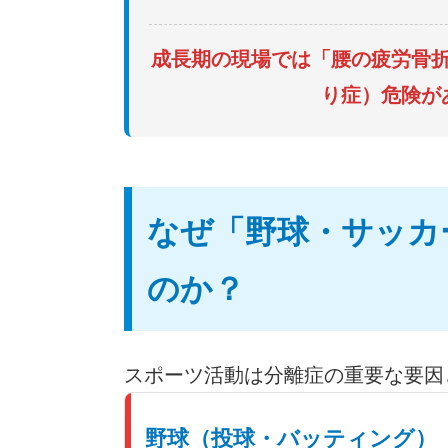
成長期の現場では「腰の疲労骨
り症）危険が
なぜ「野球・サッカ
のか？
スポーツ活動は分離症の重要な要因
野球（投球・バッティング）