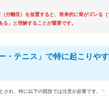
折（分離症）を放置すると、将来的に骨がズレる（
ある」と理解することが重要です。
ー・テニス」で特に起こりや
とされ、特に以下の競技では注意が必要です。
*3