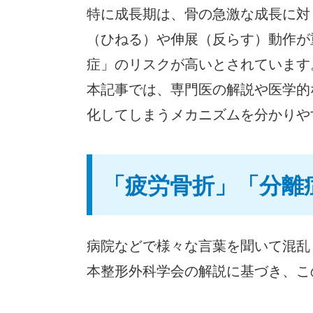
特に成長期は、骨の急激な成長に対
（ひねる）や伸展（反らす）動作が
症」のリスクが高いとされています
本記事では、専門医の解説や医学的
化してしまうメカニズムを分かりや
「疲労骨折」「分離
病院などで様々な言葉を聞いて混乱
本整形外科学会の解説に基づき、こ