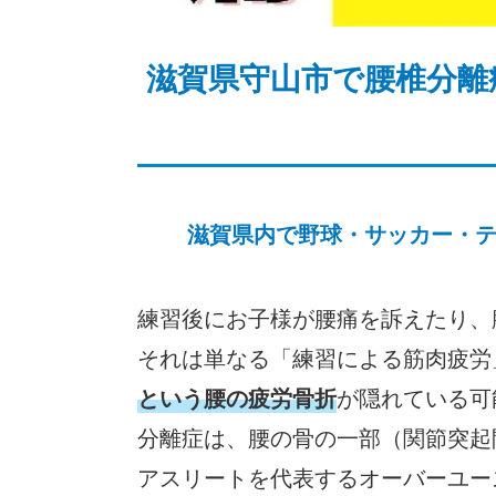
滋賀県守山市で腰椎分離
滋賀県内で野球・サッカー・
練習後にお子様が腰痛を訴えたり、
それは単なる「練習による筋肉疲労
という腰の疲労骨折
が隠れている可
分離症は、腰の骨の一部（関節突起
アスリートを代表するオーバーユー