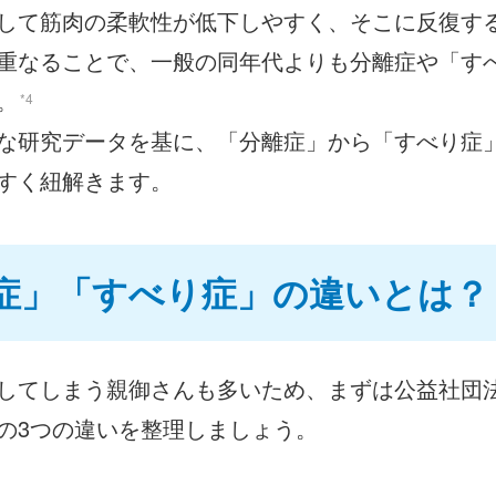
して筋肉の柔軟性が低下しやすく、そこに反復す
重なることで、一般の同年代よりも分離症や「す
。
*4
な研究データを基に、「分離症」から「すべり症
すく紐解きます。
症」「すべり症」の違いとは？
してしまう親御さんも多いため、まずは公益社団法
の3つの違いを整理しましょう。