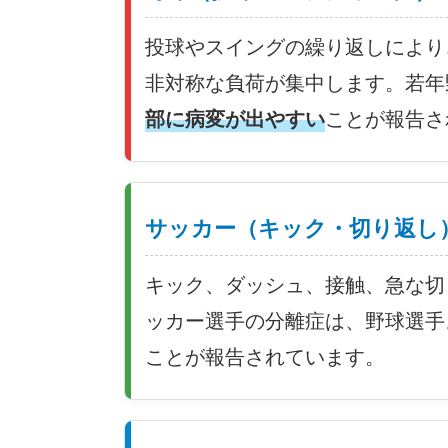
投球やスイングの繰り返しにより
非対称な負荷が集中します。若年
部に病変が出やすい
ことが報告さ
サッカー（キック・切り返し
キック、ダッシュ、接触、急な切
ッカー選手の分離症は、野球選手
ことが報告されています。