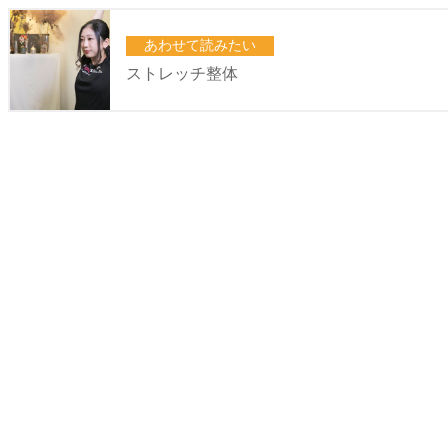
あわせて読みたい
ストレッチ整体