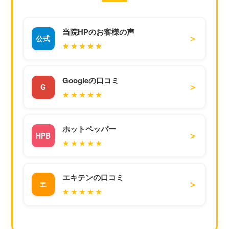
当院HPのお客様の声
＞
公式
★★★★★
Googleの口コミ
＞
G
★★★★★
ホットペッパー
＞
HPB
★★★★★
エキテンの口コミ
＞
エ
★★★★★