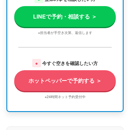
LINEで予約・相談する ＞
※担当者が手空き次第、返信します
●
今すぐ空きを確認したい方
ホットペッパーで予約する ＞
※24時間ネット予約受付中