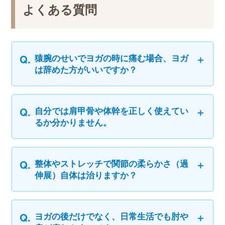
よくある質問
猿腕のせいでヨガの時に痛む場合、ヨガ
は辞めた方がいいですか？
自分では肩甲骨や体幹を正しく使えてい
るか分かりません。
整体やストレッチで関節の柔らかさ（過
伸展）自体は治りますか？
ヨガの後だけでなく、日常生活でも肘や