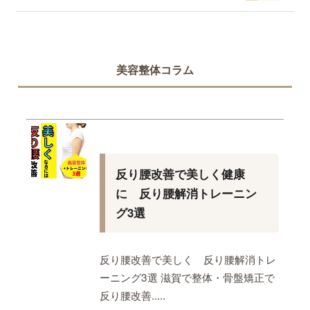
美容整体コラム
反り腰改善で美しく健康
に 反り腰解消トレーニン
グ3選
反り腰改善で美しく 反り腰解消トレ
ーニング3選 滋賀で整体・骨盤矯正で
反り腰改善.....