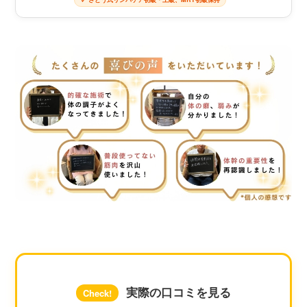
実際の口コミを見る
Check!