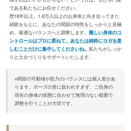
である私たちにお任せください。
歴18年以上、1.8万人以上のお身体と向き合ってきた
経験をもとに、あなたの関節の特性をしっかりと見極
め、最適なバランスへと調整します。
難しい身体のコ
ントロールはプロに委ねて、あなたは純粋にヨガを楽
しむことだけに集中してくださいね。
私たちがしっか
りと土台づくりをサポートいたします。
※関節の可動域や筋力のバランスには個人差があ
ります。ポーズの形に捉われすぎず、ご自身の
現在の身体の状態に合わせて無理のない範囲で
調整を行うことが大切です。