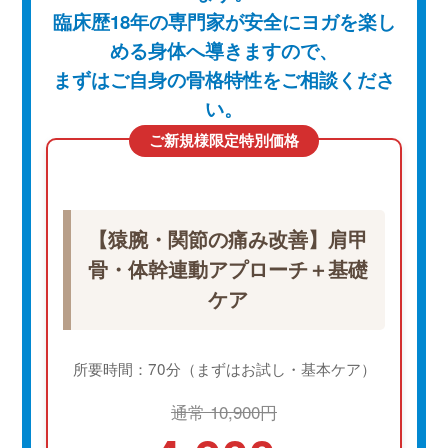
臨床歴18年の専門家が安全にヨガを楽し
める身体へ導きますので、
まずはご自身の骨格特性をご相談くださ
い。
ご新規様限定特別価格
【猿腕・関節の痛み改善】肩甲
骨・体幹連動アプローチ＋基礎
ケア
所要時間：70分（まずはお試し・基本ケア）
通常 10,900円