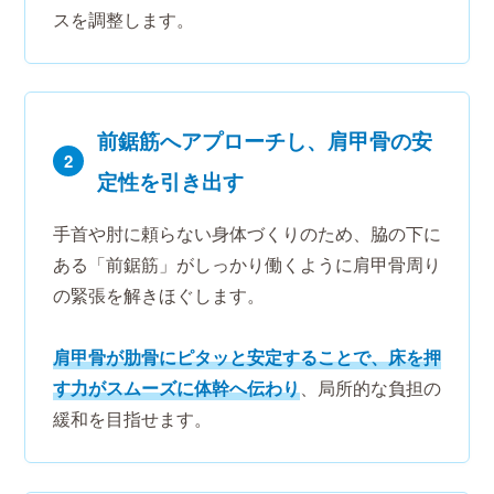
スを調整します。
前鋸筋へアプローチし、肩甲骨の安
2
定性を引き出す
手首や肘に頼らない身体づくりのため、脇の下に
ある「前鋸筋」がしっかり働くように肩甲骨周り
の緊張を解きほぐします。
肩甲骨が肋骨にピタッと安定することで、床を押
す力がスムーズに体幹へ伝わり
、局所的な負担の
緩和を目指せます。