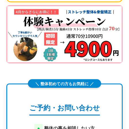
＼ 整体初めての方もお気軽に ／
ご予約・お問い合わせ
●
整体の事を相談したい方