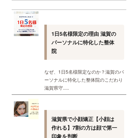
1日5名様限定の理由 滋賀の
パーソナルに特化した整体
院
なぜ、1日5名様限定なのか？滋賀のパ
ーソナルに特化した整体院のこだわり
滋賀県守.....
滋賀県で小顔矯正【小顔は
作れる】7割の方は顔で第一
印象を判断