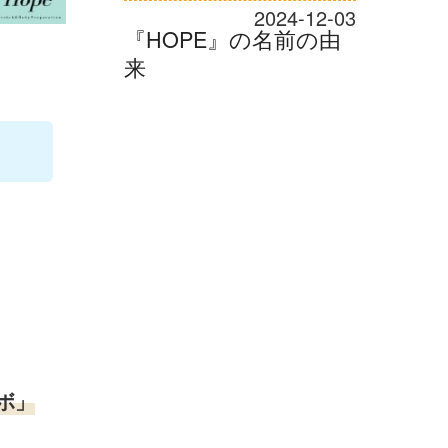
2024-12-03
『HOPE』の名前の由
来
ボ」