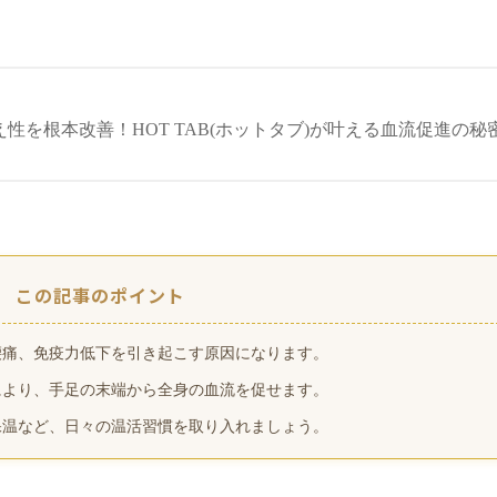
この記事のポイント
腰痛、免疫力低下を引き起こす原因になります。
により、手足の末端から全身の血流を促せます。
保温など、日々の温活習慣を取り入れましょう。