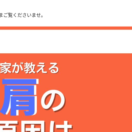
まご覧くださいませ。