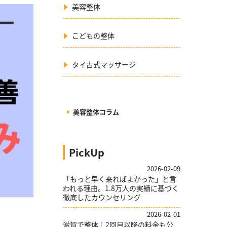
美容整体
こどもの整体
タイ古式マッサージ
美容整体コラム
PickUp
2026-02-09
「もっと早く来ればよかった」と言
われる理由。1.8万人の実績に基づく
徹底したカウンセリング
2026-02-01
滋賀で整体｜2回目以降の料金も公