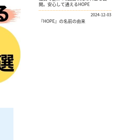
開。安心して通えるHOPE
2024-12-03
『HOPE』の名前の由来