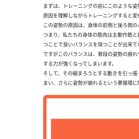
まずは、トレーニングの前にこのような姿
原因を理解しながらトレーニングすると変
この姿勢の原因は、身体の前側と後ろ側の
つまり、私たちの身体の筋肉は主動作筋と
つことで良いバランスを保つことが出来て
ですがこのバランスは、普段の姿勢の崩れ
する力が強くなってしまいます。
そして、その縮まろうとする動きを引っ張
まい、さらに姿勢が崩れるという悪循環に