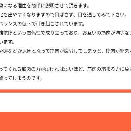
勢になる理由を簡単に説明させて頂きます。
化も出やすくなりますので飛ばさず、目を通してみて下さい。
バランスの低下で引き起こされています。
拮抗筋という関係性で成り立っており、お互いの筋肉が均等な
います。
や癖などが原因となって筋肉が疲労してしまうと、筋肉が縮ま
ってくれる筋肉の力が弱ければ弱いほど、筋肉の縮まる力に負
陥ってしまうのです。