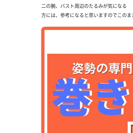
二の腕、バスト周辺のたるみが気になる
方には、参考になると思いますのでこのま