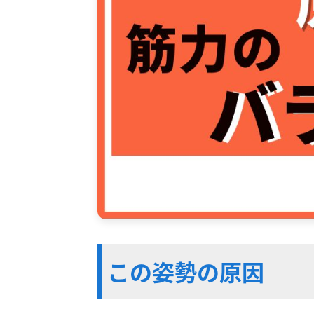
この姿勢の原因