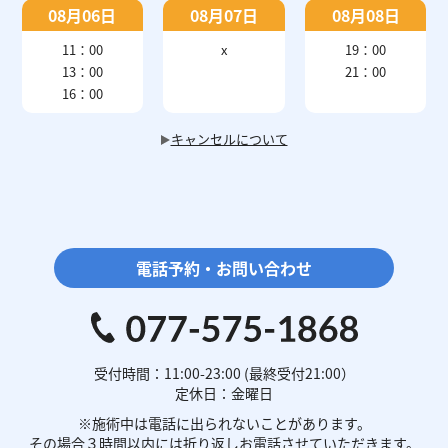
08月06日
08月07日
08月08日
11：00
x
19：00
13：00
21：00
16：00
キャンセルについて
電話予約・お問い合わせ
受付時間：11:00-23:00 (最終受付21:00）
定休日：金曜日
※施術中は電話に
出られないことがあります。
その場合３時間以内には
折り返しお電話させていただきます。