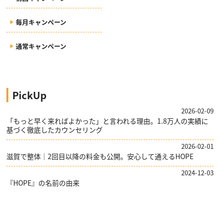
毎月キャンペーン
通常キャンペーン
PickUp
2026-02-09
「もっと早く来ればよかった」と言われる理由。1.8万人の実績に
基づく徹底したカウンセリング
2026-02-01
滋賀で整体｜2回目以降の料金も公開。安心して通えるHOPE
2024-12-03
『HOPE』の名前の由来