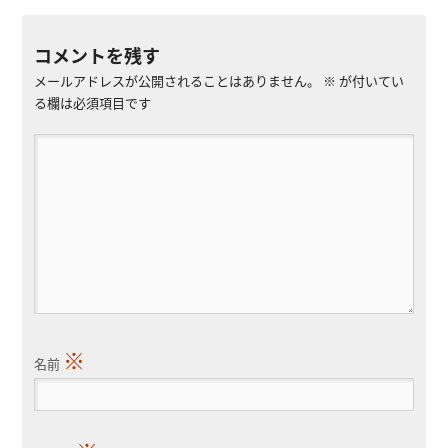
コメントを残す
メールアドレスが公開されることはありません。
※
が付いてい
る欄は必須項目です
※
名前