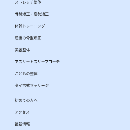
ストレッチ整体
骨盤矯正・姿勢矯正
体幹トレーニング
産後の骨盤矯正
美容整体
アスリートスリープコーチ
こどもの整体
タイ古式マッサージ
初めての方へ
アクセス
最新情報