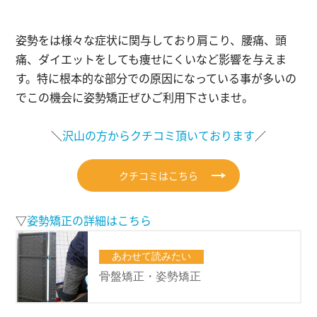
姿勢をは様々な症状に関与しており肩こり、腰痛、頭
痛、ダイエットをしても痩せにくいなど影響を与えま
す。特に根本的な部分での原因になっている事が多いの
でこの機会に姿勢矯正ぜひご利用下さいませ。
＼
沢山の方からクチコミ頂いております
／
クチコミはこちら
▽
姿勢矯正の詳細はこちら