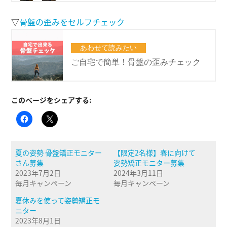
▽
骨盤の歪みをセルフチェック
このページをシェアする:
夏の姿勢 骨盤矯正モニター
【限定2名様】春に向けて
さん募集
姿勢矯正モニター募集
2023年7月2日
2024年3月11日
毎月キャンペーン
毎月キャンペーン
夏休みを使って姿勢矯正モ
ニター
2023年8月1日