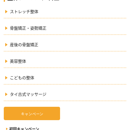
ストレッチ整体
骨盤矯正・姿勢矯正
産後の骨盤矯正
美容整体
こどもの整体
タイ古式マッサージ
キャンペーン
初回キャンペーン