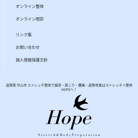
オンライン整体
オンライン問診
リンク集
お問い合わせ
個人情報保護方針
滋賀県 守山市 ストレッチ整体で猫背・肩こり・腰痛・姿勢改善はストレッチ×整体
HOPEへ！