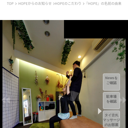
TOP
HOPEからのお知らせ
HOPEのこだわり
『HOPE』の名前の由来