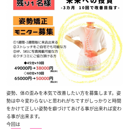
姿勢、体の歪みを本気で改善したい方を募集します。姿
勢は中々変わらないと思われがちですがしっかりと時間
をかけて正しい姿勢を癖づけてあげる事が出来れば変わ
る事が出来ます。
今回は