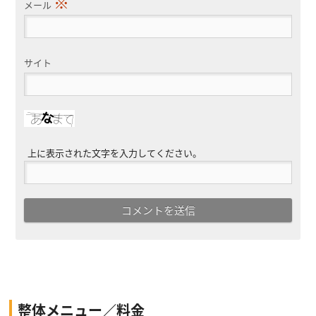
※
メール
サイト
上に表示された文字を入力してください。
整体メニュー／料金