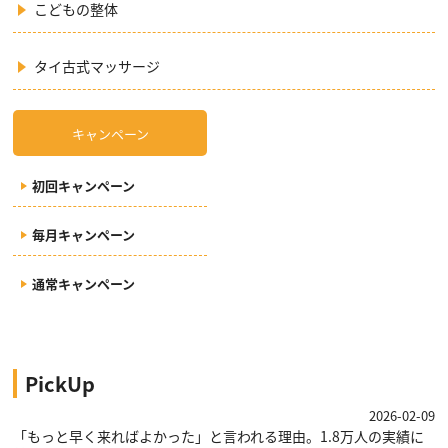
こどもの整体
タイ古式マッサージ
キャンペーン
初回キャンペーン
毎月キャンペーン
通常キャンペーン
PickUp
2026-02-09
「もっと早く来ればよかった」と言われる理由。1.8万人の実績に