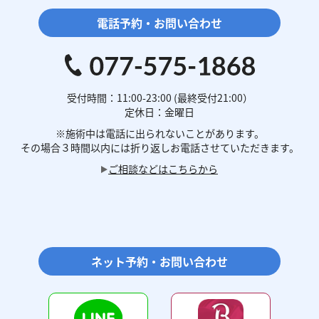
電話予約・お問い合わせ
受付時間：11:00-23:00 (最終受付21:00）
定休日：金曜日
※施術中は電話に
出られないことがあります。
その場合３時間以内には
折り返しお電話させていただきます。
ご相談などはこちらから
ネット予約・お問い合わせ