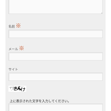
※
名前
※
メール
サイト
上に表示された文字を入力してください。