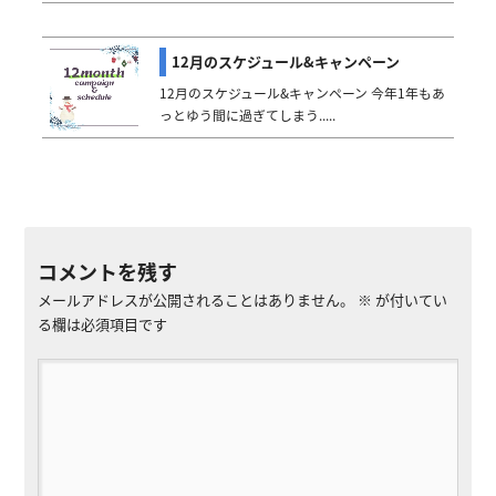
12月のスケジュール&キャンペーン
12月のスケジュール&キャンペーン 今年1年もあ
っとゆう間に過ぎてしまう.....
コメントを残す
メールアドレスが公開されることはありません。
※
が付いてい
る欄は必須項目です