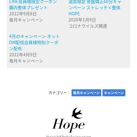
LINE会員様限定クーポン
滋賀限定 骨盤矯正60分キャ
腸内整体プレゼント
ンペーン ストレッチ×整体
2022年9月8日
HOPE
毎月キャンペーン
2020年1月9日
コロナウイルス関連
4月のキャンペーン-ネット
DM配信会員様特別クーポ
ン配布
2022年4月9日
毎月キャンペーン
カテゴリー：
毎月キャンペーン
キャンペーン