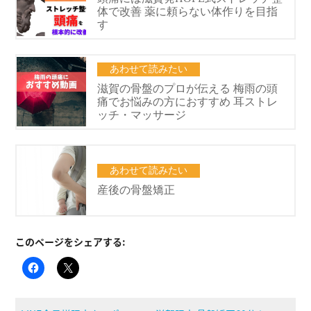
このページをシェアする: