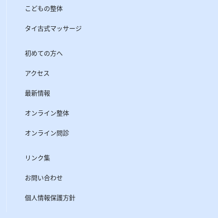
こどもの整体
タイ古式マッサージ
初めての方へ
アクセス
最新情報
オンライン整体
オンライン問診
リンク集
お問い合わせ
個人情報保護方針