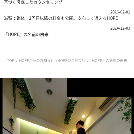
基づく徹底したカウンセリング
2026-02-01
滋賀で整体｜2回目以降の料金も公開。安心して通えるHOPE
2024-12-03
『HOPE』の名前の由来
TOP
HOPEからのお知らせ
HOPEのこだわり
『HOPE』の名前の由来