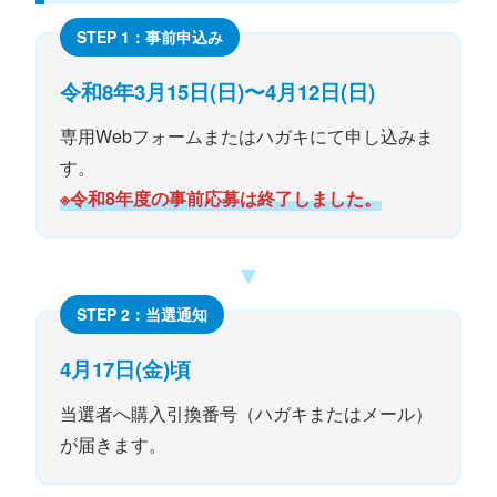
STEP 1：事前申込み
令和8年3月15日(日)〜4月12日(日)
専用Webフォームまたはハガキにて申し込みま
す。
※令和8年度の事前応募は終了しました。
▼
STEP 2：当選通知
4月17日(金)頃
当選者へ購入引換番号（ハガキまたはメール）
が届きます。