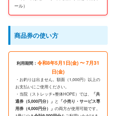
ール）
商品券の使い方
令和8年5月1日(金) 〜 7月31
利用期間：
日(金)
・お釣りは出ません。額面（1,000円）以上の
お支払いにご使用ください。
・当院（ストレッチ×整体HOPE）では、
「共
通券（5,000円分）」
と
「小売り・サービス専
用券（4,000円分）」
の両方が使用可能です。
1冊につき
合計9,000円分
をご利用いただけま