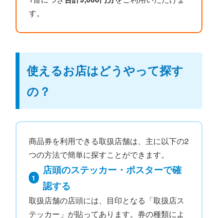
す。
使えるお店はどうやって探す
の？
商品券を利用できる取扱店舗は、主に以下の2
つの方法で簡単に探すことができます。
店頭のステッカー・ポスターで確
1
認する
取扱店舗の店頭には、目印となる「取扱店ス
テッカー」が貼ってあります。券の種類によ