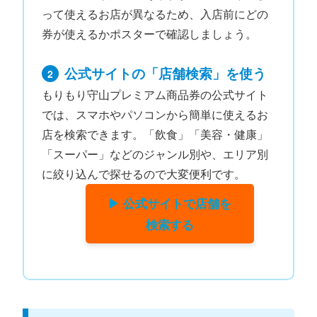
って使えるお店が異なるため、入店前にどの
券が使えるかポスターで確認しましょう。
公式サイトの「店舗検索」を使う
2
もりもり守山プレミアム商品券の公式サイト
では、スマホやパソコンから簡単に使えるお
店を検索できます。「飲食」「美容・健康」
「スーパー」などのジャンル別や、エリア別
に絞り込んで探せるので大変便利です。
▶ 公式サイトで店舗を
検索する