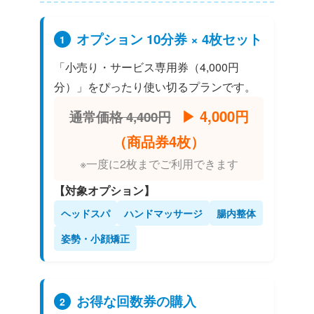
オプション 10分券 × 4枚セット
1
「小売り・サービス専用券（4,000円
分）」をぴったり使い切るプランです。
▶︎ 4,000円
通常価格 4,400円
（商品券4枚）
※一度に2枚までご利用できます
【対象オプション】
ヘッドスパ
ハンドマッサージ
腸内整体
姿勢・小顔矯正
お得な回数券の購入
2