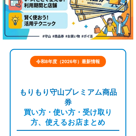
ストレッチ整体
姿勢矯正・骨盤矯正
体幹トレーニング
令和8年度（2026年）最新情報
もりもり守山プレミアム商品
券
買い方・使い方・受け取り
方、使えるお店まとめ