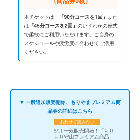
（商品券9枚）
本チケットは、
「90分コースを1回」
また
は
「45分コースを2回」
のいずれかの形式
で柔軟にご利用いただけます。ご自身の
スケジュールや疲労度に合わせてご活用
ください。
▼ 一般追加販売開始、もりやまプレミアム商
品券の詳細はこちら