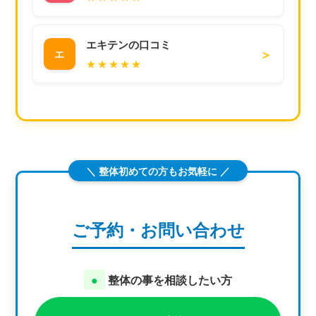
エキテンの口コミ
＞
エ
★★★★★
＼ 整体初めての方もお気軽に ／
ご予約・お問い合わせ
●
整体の事を相談したい方