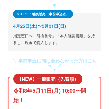
▼
STEP 3：引換販売（事前申込者）
4月25日(土)〜5月31日(日)
指定窓口へ「引換番号」「本人確認書類」を持
参し、現金で購入します。
＼ 事前申込に間に合わなかった方はこち
ら！ ／
▼
【NEW】一般販売（先着順）
令和8年5月11日(月) 10:00〜開
始！