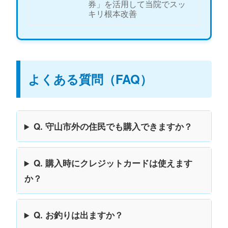
よくある質問（FAQ）
Q. 守山市外の住民でも購入できますか？
Q. 購入時にクレジットカードは使えます
か？
Q. お釣りは出ますか？