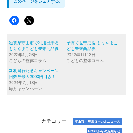
このページをシェアする:
滋賀県守山市で利用出来る
子育て世帯応援 もりやまこ
もりやまこども未来商品券
ども未来商品券
2022年1月26日
2022年1月13日
こどもの整体コラム
こどもの整体コラム
新札発行記念キャンペーン
回数券最大2000円引き！
2024年7月18日
毎月キャンペーン
カテゴリー：
守山市・堅田ローカルニュース
HOPEからのお知らせ