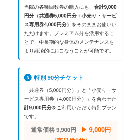
当院の各種回数券の購入にも、
合計9,000
円分（共通券5,000円分＋小売り・サービ
ス専用券4,000円分）
をそのままお使いい
ただけます。プレミアム分を活用するこ
とで、中長期的な身体のメンテナンスを
より経済的におこなうことが可能です。
特別 90分チケット
3
「共通券（5,000円分）」と「小売り・サ
ービス専用券（4,000円分）」を合わせた
計9,000円分
をご利用いただく特別プラン
です。
▶︎ 9,000円
通常価格 9,900円