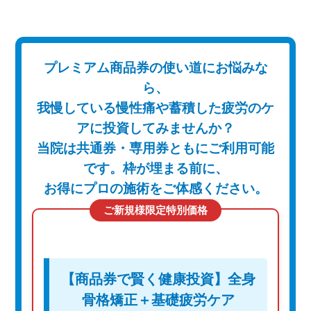
プレミアム商品券の使い道にお悩みな
ら、
我慢している慢性痛や蓄積した疲労のケ
アに投資してみませんか？
当院は共通券・専用券ともにご利用可能
です。枠が埋まる前に、
お得にプロの施術をご体感ください。
ご新規様限定特別価格
【商品券で賢く健康投資】全身
骨格矯正＋基礎疲労ケア