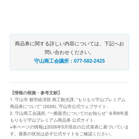
商品券に関する詳しい内容については、下記へお
問い合わせください。
守山商工会議所：077-582-2425
【情報の根拠・参考文献】
1. 守山市 都市経済部 商工観光課, “もりもり守山プレミアム
商品券について” (2026), 守山市公式ウェブサイト.
2. 守山商工会議所, “一般販売についてのお知らせ” 令和8年度
もりもり守山プレミアム商品券 公式サイト.
※本ページの情報は2026年5月現在の公式発表に基づいていま
す。最新の状況は必ず公式サイトをご確認ください。