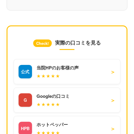
実際の口コミを見る
Check!
当院HPのお客様の声
＞
公式
★★★★★
Googleの口コミ
＞
G
★★★★★
ホットペッパー
＞
HPB
★★★★★