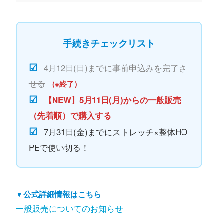
手続きチェックリスト
☑
4月12日(日)までに事前申込みを完了さ
せる
（※終了）
☑
【NEW】5月11日(月)からの一般販売
（先着順）で購入する
☑
7月31日(金)までにストレッチ×整体HO
PEで使い切る！
▼公式詳細情報はこちら
一般販売についてのお知らせ