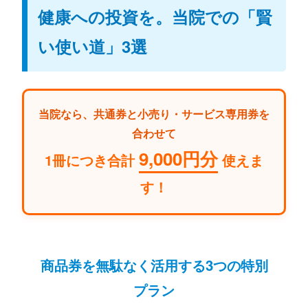
健康への投資を。当院での「賢
い使い道」3選
当院なら、共通券と小売り・サービス専用券を
合わせて
9,000円分
1冊につき合計
使えま
す！
商品券を無駄なく活用する3つの特別
プラン