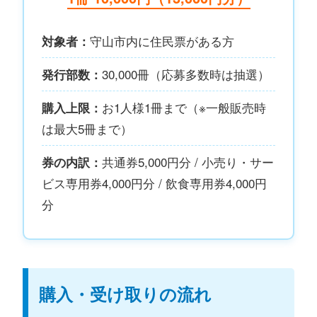
守山市内に住民票がある方
対象者：
30,000冊（応募多数時は抽選）
発行部数：
お1人様1冊まで（※一般販売時
購入上限：
は最大5冊まで）
共通券5,000円分 / 小売り・サー
券の内訳：
ビス専用券4,000円分 / 飲食専用券4,000円
分
購入・受け取りの流れ