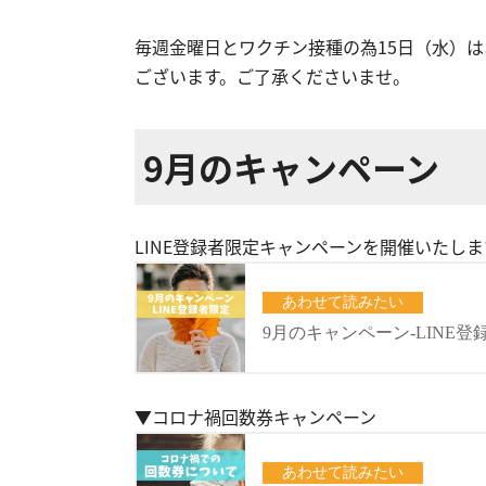
毎週金曜日とワクチン接種の為15日（水）は
ございます。ご了承くださいませ。
9月のキャンペーン
LINE登録者限定キャンペーンを開催いたし
▼コロナ禍回数券キャンペーン