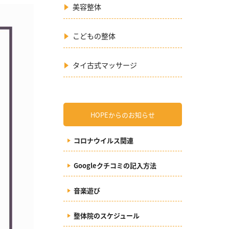
美容整体
こどもの整体
タイ古式マッサージ
HOPEからのお知らせ
コロナウイルス関連
Googleクチコミの記入方法
音楽遊び
整体院のスケジュール