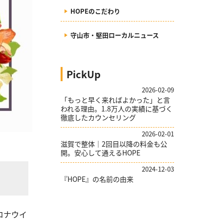
HOPEのこだわり
守山市・堅田ローカルニュース
PickUp
2026-02-09
「もっと早く来ればよかった」と言
われる理由。1.8万人の実績に基づく
徹底したカウンセリング
2026-02-01
滋賀で整体｜2回目以降の料金も公
開。安心して通えるHOPE
2024-12-03
『HOPE』の名前の由来
ロナウイ