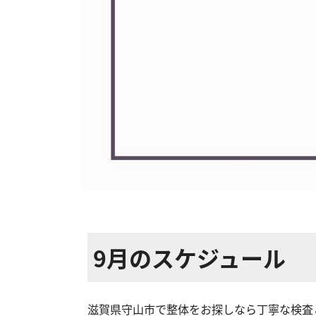
9月のスケジュール
滋賀県守山市で整体をお探しなら丁寧な検査