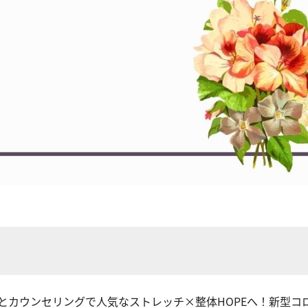
とカウンセリングで人気なストレッチ×整体HOPEへ！新型コ