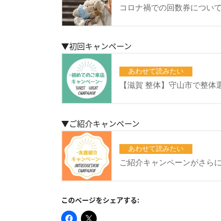
▼初回キャンペーン
▼ご紹介キャンペーン
このページをシェアする: