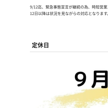
9/12迄、緊急事態宣言が継続の為、時短営業
12日以降は状況を見ながらの対応となりま
定休日