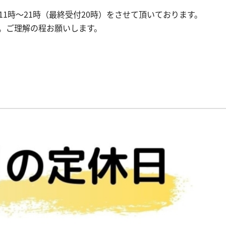
11時～21時（最終受付20時）をさせて頂いております。
す。ご理解の程お願いします。