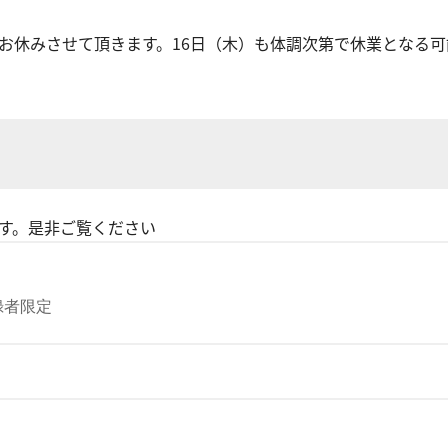
お休みさせて頂きます。16日（木）も体調次第で休業となる可
ます。是非ご覧ください