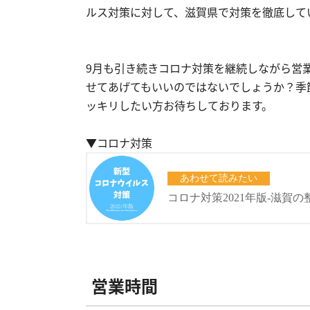
ルス対策に対して、滋賀県で対策を徹底してい
9月も引き続きコロナ対策を継続しながら営
せてあげてもいいのではないでしょうか？季
ッキリしたい方お待ちしております。
▼コロナ対策
営業時間