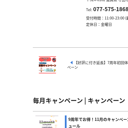
077-575-186
Tel:
受付時間：11:00-23:00 
定休日：金曜日
【好評に付き延長】7周年初回
ペーン
毎月キャンペーン | キャンペーン
9周年でお得！11月のキャンペー
ュール