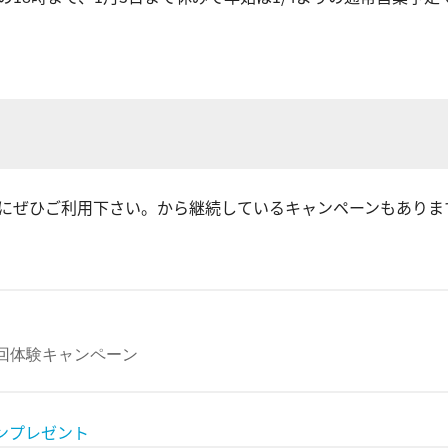
会にぜひご利用下さい。から継続しているキャンペーンもありま
レンプレゼント