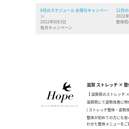
8月のスケジュール お得なキャンペー
12月
ン
2022
2022年8月3日
整体院
毎月キャンペーン
滋賀 ストレッチ × 整
【 滋賀県のストレッチ × 
滋賀県にて姿勢改善に特
| ストレッチ整体・姿勢
整体が初めての方にも安
わせた整体メニューをご