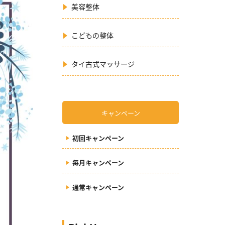
美容整体
こどもの整体
タイ古式マッサージ
キャンペーン
初回キャンペーン
毎月キャンペーン
通常キャンペーン