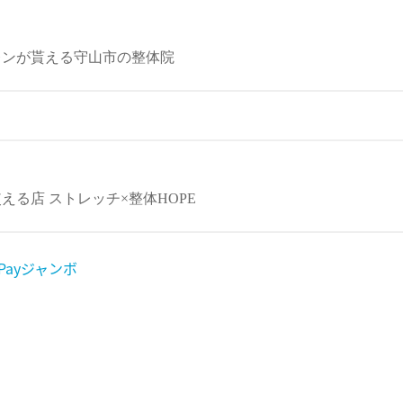
Payジャンボ