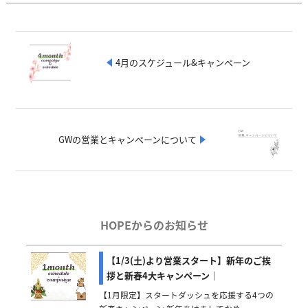
4月のスケジュール&キャンペーン
GWの営業とキャンペーンについて
HOPEからのお知らせ
【1/3(土)より営業スタート】新年のご挨
拶と新春4大キャンペーン｜
【1月限定】スタートダッシュを応援する4つの