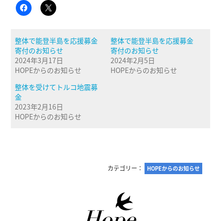
整体で能登半島を応援募金
整体で能登半島を応援募金
寄付のお知らせ
寄付のお知らせ
2024年3月17日
2024年2月5日
HOPEからのお知らせ
HOPEからのお知らせ
整体を受けてトルコ地震募
金
2023年2月16日
HOPEからのお知らせ
カテゴリー：
HOPEからのお知らせ