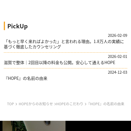
PickUp
2026-02-09
「もっと早く来ればよかった」と言われる理由。1.8万人の実績に
基づく徹底したカウンセリング
2026-02-01
滋賀で整体｜2回目以降の料金も公開。安心して通えるHOPE
2024-12-03
『HOPE』の名前の由来
TOP
HOPEからのお知らせ
HOPEのこだわり
『HOPE』の名前の由来