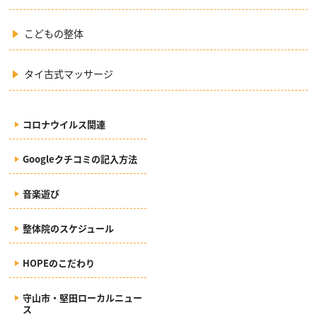
こどもの整体
タイ古式マッサージ
コロナウイルス関連
Googleクチコミの記入方法
音楽遊び
整体院のスケジュール
HOPEのこだわり
守山市・堅田ローカルニュー
ス