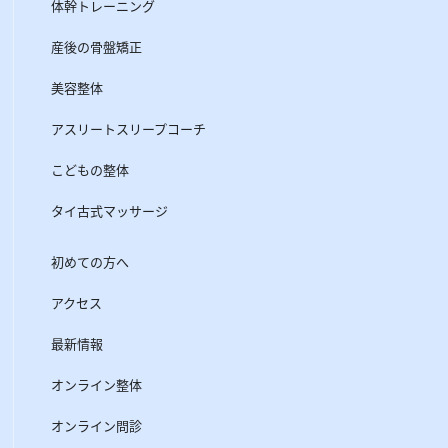
体幹トレーニング
産後の骨盤矯正
美容整体
アスリートスリープコーチ
こどもの整体
タイ古式マッサージ
初めての方へ
アクセス
最新情報
オンライン整体
オンライン問診