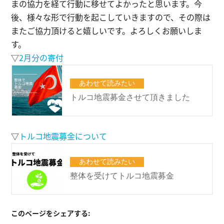
まの協力を経て行動に移せてよかったと思います。今
後、様々な形で行動を起こしていきますので、その際は
またご協力頂けると嬉しいです。よろしくお願いしま
す。
▽
2月分の寄付
▽
トルコ地震募金について
このページをシェアする: