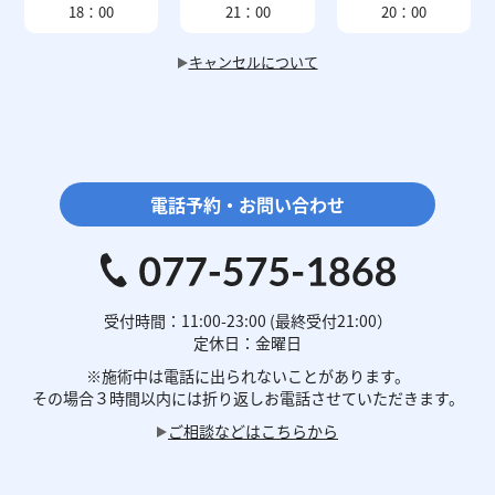
18：00
21：00
20：00
キャンセルについて
電話予約・お問い合わせ
受付時間：11:00-23:00 (最終受付21:00）
定休日：金曜日
※施術中は電話に
出られないことがあります。
その場合３時間以内には
折り返しお電話させていただきます。
ご相談などはこちらから