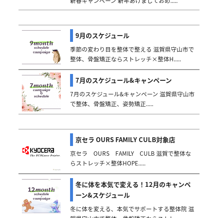
新春キャンペーン 新年あけましておめ.....
9月のスケジュール
季節の変わり目を整体で整える 滋賀県守山市で
整体、骨盤矯正ならストレッチ×整体H.....
7月のスケジュール&キャンペーン
7月のスケジュール&キャンペーン 滋賀県守山市
で整体、骨盤矯正、姿勢矯正.....
京セラ OURS FAMILY CULB対象店
京セラ OURS FAMILY CULB 滋賀で整体な
らストレッチ×整体HOPE.....
冬に体を本気で変える！12月のキャンペ
ーン&スケジュール
冬に体を変える、本気でサポートする整体院 滋