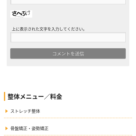
上に表示された文字を入力してください。
整体メニュー／料金
ストレッチ整体
骨盤矯正・姿勢矯正