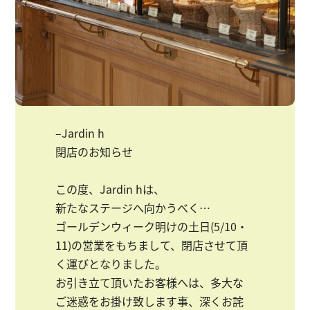
–Jardin h
閉店のお知らせ
この度、Jardin hは、
新たなステージへ向かうべく…
ゴールデンウィーク明けの土日(5/10・
11)の営業をもちまして、閉店させて頂
く運びとなりました。
お引き立て頂いたお客様へは、多大な
ご迷惑をお掛け致します事、深くお詫