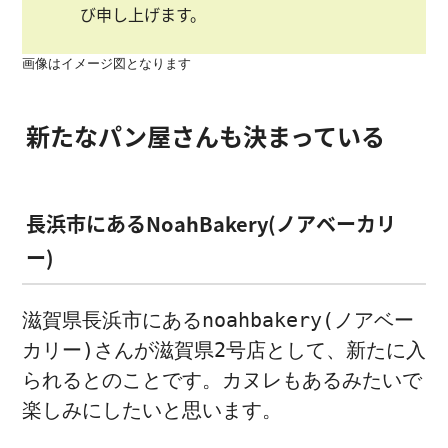
び申し上げます。
画像はイメージ図となります
新たなパン屋さんも決まっている
長浜市にあるNoahBakery(ノアベーカリ
ー)
滋賀県長浜市にあるnoahbakery(ノアベー
カリー)さんが滋賀県2号店として、新たに入
られるとのことです。カヌレもあるみたいで
楽しみにしたいと思います。