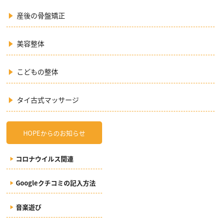
産後の骨盤矯正
美容整体
こどもの整体
タイ古式マッサージ
HOPEからのお知らせ
コロナウイルス関連
Googleクチコミの記入方法
音楽遊び