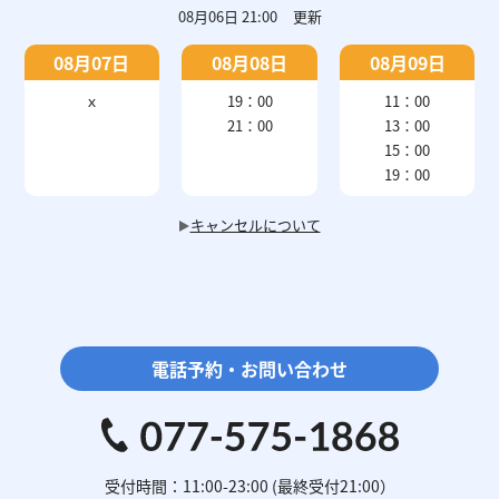
08月06日 21:00
更新
08月07日
08月08日
08月09日
ｘ
19：00
11：00
21：00
13：00
15：00
19：00
キャンセルについて
電話予約・お問い合わせ
受付時間：11:00-23:00 (最終受付21:00）