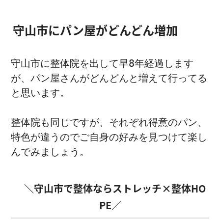
守山市にパン屋がどんどん増加
守山市に整体院を出して早8年経過します
が、パン屋さんがどんどんと増えて行ってる
と思います。

整体院も同じですが、それぞれ得意のパン、
特色が違うのでご自身の好みを見つけて楽し
んでみましょう。
＼守山市で整体ならストレッチ×整体HO
PE／