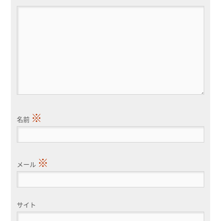
※
名前
※
メール
サイト