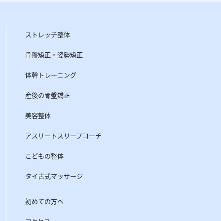
ストレッチ整体
骨盤矯正・姿勢矯正
体幹トレーニング
産後の骨盤矯正
美容整体
アスリートスリープコーチ
こどもの整体
タイ古式マッサージ
初めての方へ