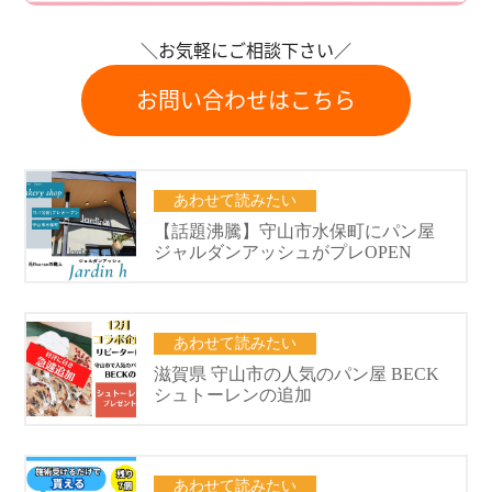
＼お気軽にご相談下さい／
お問い合わせはこちら