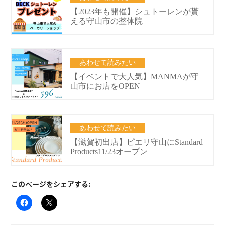
このページをシェアする: