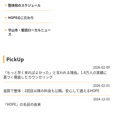
整体院のスケジュール
HOPEのこだわり
守山市・堅田ローカルニュー
ス
PickUp
2026-02-09
「もっと早く来ればよかった」と言われる理由。1.8万人の実績に
基づく徹底したカウンセリング
2026-02-01
滋賀で整体｜2回目以降の料金も公開。安心して通えるHOPE
2024-12-03
『HOPE』の名前の由来