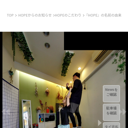
TOP
HOPEからのお知らせ
HOPEのこだわり
『HOPE』の名前の由来