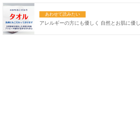
あわせて読みたい
アレルギーの方にも優しく 自然とお肌に優